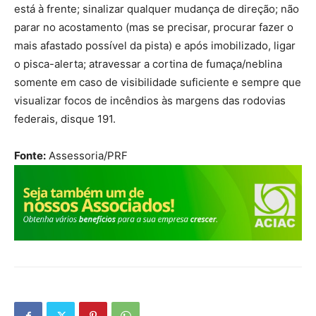
está à frente; sinalizar qualquer mudança de direção; não
parar no acostamento (mas se precisar, procurar fazer o
mais afastado possível da pista) e após imobilizado, ligar
o pisca-alerta; atravessar a cortina de fumaça/neblina
somente em caso de visibilidade suficiente e sempre que
visualizar focos de incêndios às margens das rodovias
federais, disque 191.
Fonte:
Assessoria/PRF