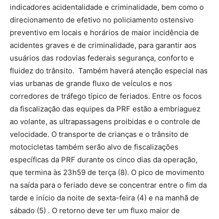
indicadores acidentalidade e criminalidade, bem como o
direcionamento de efetivo no policiamento ostensivo
preventivo em locais e horários de maior incidência de
acidentes graves e de criminalidade, para garantir aos
usuários das rodovias federais segurança, conforto e
fluidez do trânsito. Também haverá atenção especial nas
vias urbanas de grande fluxo de veículos e nos
corredores de tráfego típico de feriados. Entre os focos
da fiscalização das equipes da PRF estão a embriaguez
ao volante, as ultrapassagens proibidas e o controle de
velocidade. O transporte de crianças e o trânsito de
motocicletas também serão alvo de fiscalizações
específicas da PRF durante os cinco dias da operação,
que termina às 23h59 de terça (8). O pico de movimento
na saída para o feriado deve se concentrar entre o fim da
tarde e início da noite de sexta-feira (4) e na manhã de
sábado (5) . O retorno deve ter um fluxo maior de