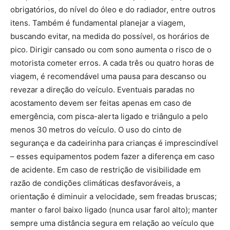
obrigatórios, do nível do óleo e do radiador, entre outros
itens. Também é fundamental planejar a viagem,
buscando evitar, na medida do possível, os horários de
pico. Dirigir cansado ou com sono aumenta o risco de o
motorista cometer erros. A cada três ou quatro horas de
viagem, é recomendável uma pausa para descanso ou
revezar a direção do veículo. Eventuais paradas no
acostamento devem ser feitas apenas em caso de
emergência, com pisca-alerta ligado e triângulo a pelo
menos 30 metros do veículo. O uso do cinto de
segurança e da cadeirinha para crianças é imprescindível
– esses equipamentos podem fazer a diferença em caso
de acidente. Em caso de restrição de visibilidade em
razão de condições climáticas desfavoráveis, a
orientação é diminuir a velocidade, sem freadas bruscas;
manter o farol baixo ligado (nunca usar farol alto); manter
sempre uma distância segura em relação ao veículo que