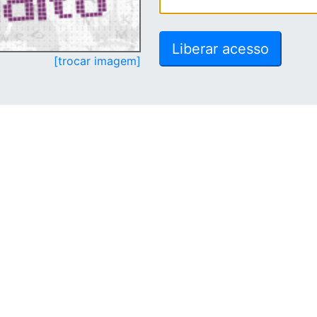
[trocar imagem]