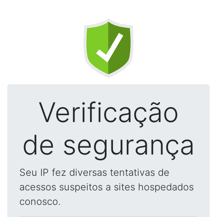
Verificação
de segurança
Seu IP fez diversas tentativas de
acessos suspeitos a sites hospedados
conosco.