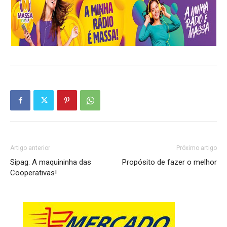
Artigo anterior
Próximo artigo
Sipag: A maquininha das
Propósito de fazer o melhor
Cooperativas!