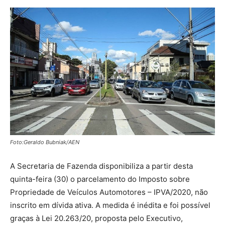
Foto:Geraldo Bubniak/AEN
A Secretaria de Fazenda disponibiliza a partir desta
quinta-feira (30) o parcelamento do Imposto sobre
Propriedade de Veículos Automotores – IPVA/2020, não
inscrito em dívida ativa. A medida é inédita e foi possível
graças à Lei 20.263/20, proposta pelo Executivo,