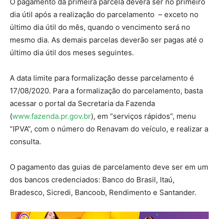
O pagamento da primeira parcela deverá ser no primeiro
dia útil após a realização do parcelamento – exceto no
último dia útil do mês, quando o vencimento será no
mesmo dia. As demais parcelas deverão ser pagas até o
último dia útil dos meses seguintes.
A data limite para formalização desse parcelamento é
17/08/2020. Para a formalização do parcelamento, basta
acessar o portal da Secretaria da Fazenda
(
www.fazenda.pr.gov.br
), em “serviços rápidos”, menu
“IPVA”, com o número do Renavam do veículo, e realizar a
consulta.
O pagamento das guias de parcelamento deve ser em um
dos bancos credenciados: Banco do Brasil, Itaú,
Bradesco, Sicredi, Bancoob, Rendimento e Santander.