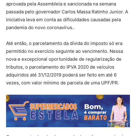
aprovada pela Assembleia e sancionada na semana
passada pelo governador Carlos Massa Ratinho Junior. A
iniciativa leva em conta as dificuldades causadas pela
pandemia do novo coronavírus..
Até então, o parcelamento da dívida do imposto só era
permitido no exercício seguinte ao vencimento. Nessa
nova e excepcional oportunidade de regularização de
tributos, o parcelamento do IPVA 2020 de veículos
adquiridos até 31/12/2019 poderá ser feito em até 6
vezes, com valor mínimo de parcela de uma UPF/PR.