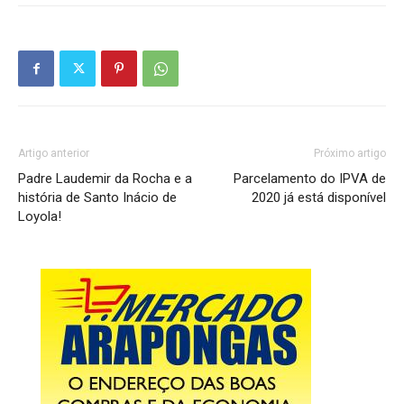
Artigo anterior
Próximo artigo
Padre Laudemir da Rocha e a
Parcelamento do IPVA de
história de Santo Inácio de
2020 já está disponível
Loyola!