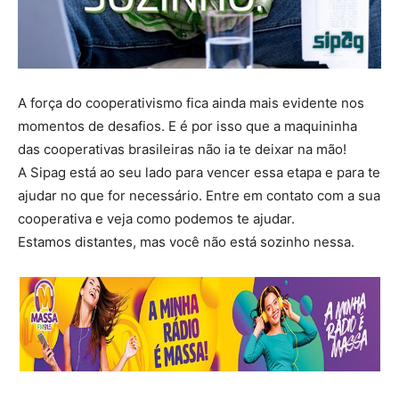
A força do cooperativismo fica ainda mais evidente nos
momentos de desafios. E é por isso que a maquininha
das cooperativas brasileiras não ia te deixar na mão!
A Sipag está ao seu lado para vencer essa etapa e para te
ajudar no que for necessário. Entre em contato com a sua
cooperativa e veja como podemos te ajudar.
Estamos distantes, mas você não está sozinho nessa.