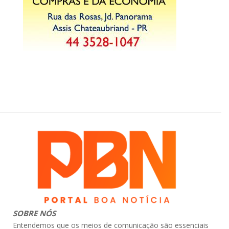
SOBRE NÓS
Entendemos que os meios de comunicação são essenciais