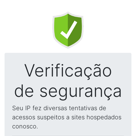
Verificação
de segurança
Seu IP fez diversas tentativas de
acessos suspeitos a sites hospedados
conosco.