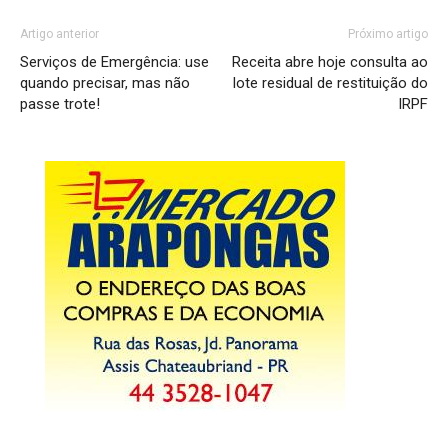
Artigo anterior
Próximo artigo
Serviços de Emergência: use
Receita abre hoje consulta ao
quando precisar, mas não
lote residual de restituição do
passe trote!
IRPF