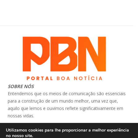
SOBRE NÓS
Entendemos que os meios de comunicação são essenciais
para a construção de um mundo melhor, uma vez que,
aquilo que lemos e ouvimos reflete significativamente em
nossas vidas.
contato: atendimento@portalboanoticia.com.br
Utilizamos cookies para lhe proporcionar a melhor experiência
© Portal Boa Notícia
no nosso site.