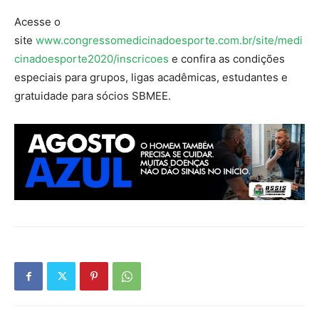
Acesse o
site
www.congressomedicinadoesporte.com.br/site/medi
cinadoesporte2020/inscricoes
e confira as condições
especiais para grupos, ligas acadêmicas, estudantes e
gratuidade para sócios SBMEE.