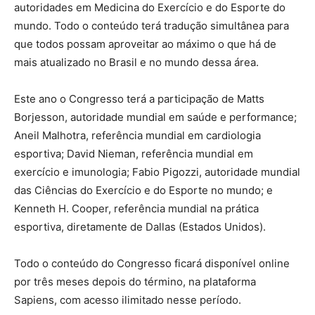
autoridades em Medicina do Exercício e do Esporte do
mundo. Todo o conteúdo terá tradução simultânea para
que todos possam aproveitar ao máximo o que há de
mais atualizado no Brasil e no mundo dessa área.
Este ano o Congresso terá a participação de Matts
Borjesson, autoridade mundial em saúde e performance;
Aneil Malhotra, referência mundial em cardiologia
esportiva; David Nieman, referência mundial em
exercício e imunologia; Fabio Pigozzi, autoridade mundial
das Ciências do Exercício e do Esporte no mundo; e
Kenneth H. Cooper, referência mundial na prática
esportiva, diretamente de Dallas (Estados Unidos).
Todo o conteúdo do Congresso ficará disponível online
por três meses depois do término, na plataforma
Sapiens, com acesso ilimitado nesse período.