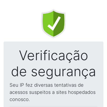
Verificação
de segurança
Seu IP fez diversas tentativas de
acessos suspeitos a sites hospedados
conosco.