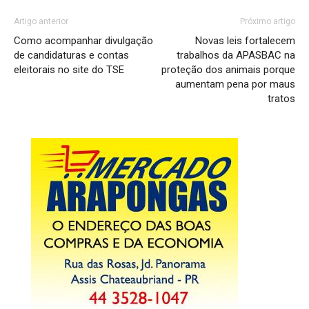
Artigo anterior
Próximo artigo
Como acompanhar divulgação
Novas leis fortalecem
de candidaturas e contas
trabalhos da APASBAC na
eleitorais no site do TSE
proteção dos animais porque
aumentam pena por maus
tratos