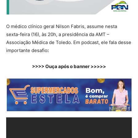
O médico clínico geral Nilson Fabris, assume nesta
sexta-feira (16), às 20h, a presidência da AMT –
Associação Médica de Toledo. Em podcast, ele fala desse
importante desafio
:
>>>> Ouça após o banner >>>>>