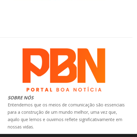
SOBRE NÓS
Entendemos que os meios de comunicação são essenciais
para a construção de um mundo melhor, uma vez que,
aquilo que lemos e ouvimos reflete significativamente em
nossas vidas.