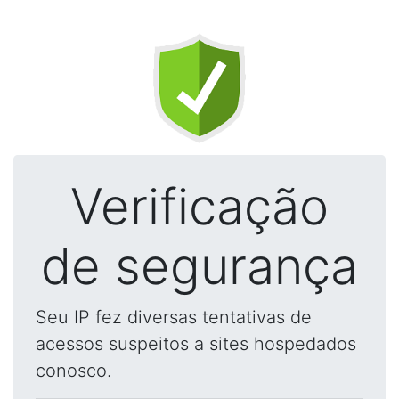
Verificação
de segurança
Seu IP fez diversas tentativas de
acessos suspeitos a sites hospedados
conosco.