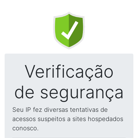
Verificação
de segurança
Seu IP fez diversas tentativas de
acessos suspeitos a sites hospedados
conosco.