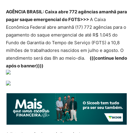
AGÊNCIA BRASIL:
Caixa abre 772 agências amanhã para
pagar saque emergencial do FGTS>>>
A Caixa
Econômica Federal abre amanhã (17) 772 agências para o
pagamento do saque emergencial de até R$ 1.045 do
Fundo de Garantia do Tempo de Serviço (FGTS) a 10,8
milhões de trabalhadores nascidos em julho e agosto. O
atendimento será das 8h ao meio-dia.
(((continue lendo
após o banner))))