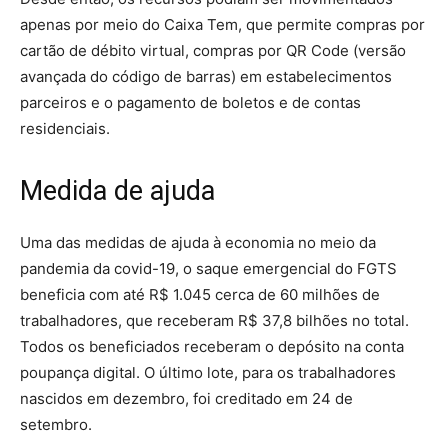
apenas por meio do Caixa Tem, que permite compras por
cartão de débito virtual, compras por QR Code (versão
avançada do código de barras) em estabelecimentos
parceiros e o pagamento de boletos e de contas
residenciais.
Medida de ajuda
Uma das medidas de ajuda à economia no meio da
pandemia da covid-19, o saque emergencial do FGTS
beneficia com até R$ 1.045 cerca de 60 milhões de
trabalhadores, que receberam R$ 37,8 bilhões no total.
Todos os beneficiados receberam o depósito na conta
poupança digital. O último lote, para os trabalhadores
nascidos em dezembro, foi creditado em 24 de
setembro.