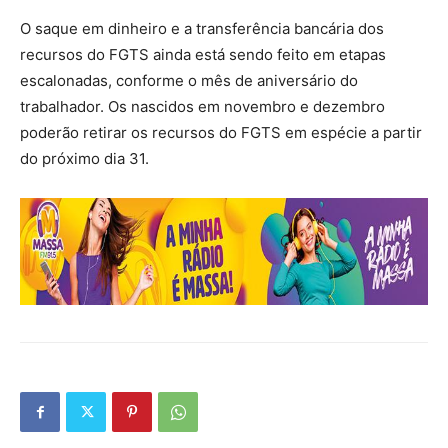
O saque em dinheiro e a transferência bancária dos
recursos do FGTS ainda está sendo feito em etapas
escalonadas, conforme o mês de aniversário do
trabalhador. Os nascidos em novembro e dezembro
poderão retirar os recursos do FGTS em espécie a partir
do próximo dia 31.