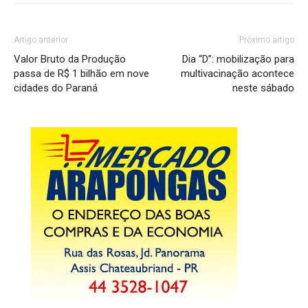
Artigo anterior
Próximo artigo
Valor Bruto da Produção
Dia “D”: mobilização para
passa de R$ 1 bilhão em nove
multivacinação acontece
cidades do Paraná
neste sábado