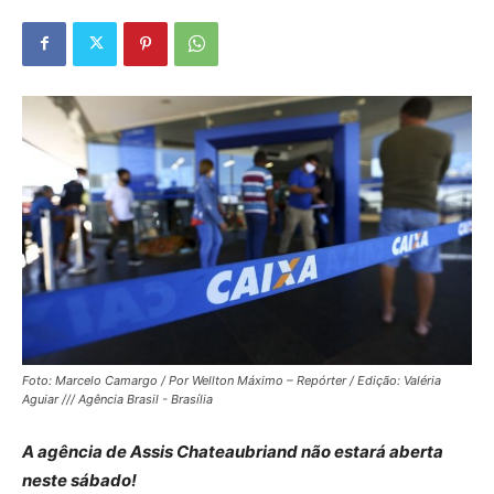
Foto: Marcelo Camargo / Por Wellton Máximo – Repórter / Edição: Valéria
Aguiar /// Agência Brasil - Brasília
A agência de Assis Chateaubriand não estará aberta
neste sábado!