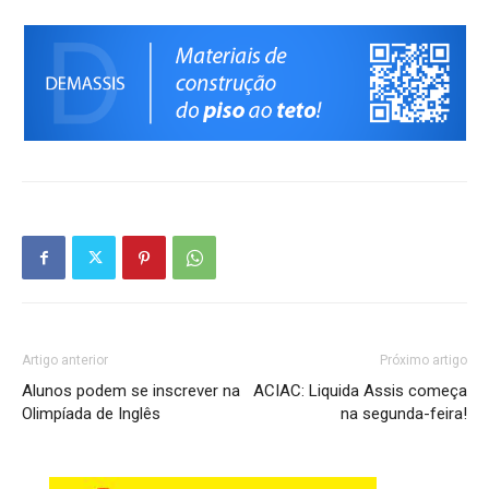
Artigo anterior
Próximo artigo
Alunos podem se inscrever na
ACIAC: Liquida Assis começa
Olimpíada de Inglês
na segunda-feira!