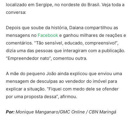
localizado em Sergipe, no nordeste do Brasil. Veja toda a
conversa:
Depois que soube da história, Daiana compartilhou as
mensagens no
Facebook
e ganhou milhares de reações e
comentários. “Tão sensível, educado, compreensivo!”,
dizia uma das pessoas que interagiram com a publicação.
“Empreendedor nato”, comentou outra.
A mãe do pequeno João ainda explicou que enviou uma
mensagem de desculpas ao vendedor do imóvel para
explicar a situação. “Fiquei com medo dele se ofender
por uma proposta dessa”, afirmou.
Por:
Monique Manganaro/GMC Online / CBN Maringá