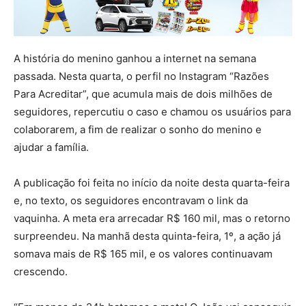
A história do menino ganhou a internet na semana
passada. Nesta quarta, o perfil no Instagram “Razões
Para Acreditar”, que acumula mais de dois milhões de
seguidores, repercutiu o caso e chamou os usuários para
colaborarem, a fim de realizar o sonho do menino e
ajudar a família.
A publicação foi feita no início da noite desta quarta-feira
e, no texto, os seguidores encontravam o link da
vaquinha. A meta era arrecadar R$ 160 mil, mas o retorno
surpreendeu. Na manhã desta quinta-feira, 1º, a ação já
somava mais de R$ 165 mil, e os valores continuavam
crescendo.