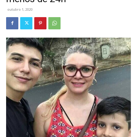
outubro 1, 2020