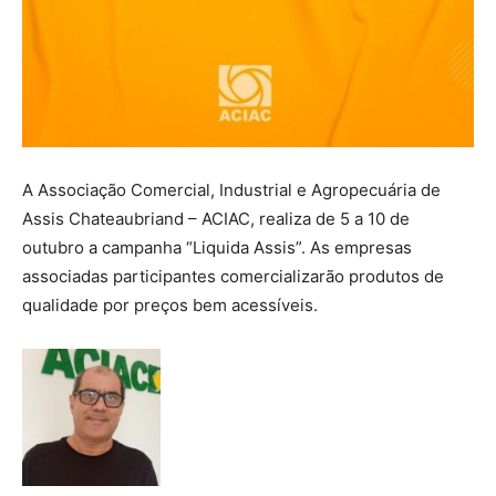
A Associação Comercial, Industrial e Agropecuária de
Assis Chateaubriand – ACIAC, realiza de 5 a 10 de
outubro a campanha “Liquida Assis”. As empresas
associadas participantes comercializarão produtos de
qualidade por preços bem acessíveis.