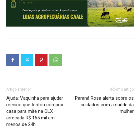
Artigo anterior
Próximo artigo
Ajuda: Vaquinha para ajudar
Paraná Rosa alerta sobre os
menino que tentou comprar
cuidados com a saúde da
casa para mãe na OLX
mulher
arrecada R$ 165 mil em
menos de 24h