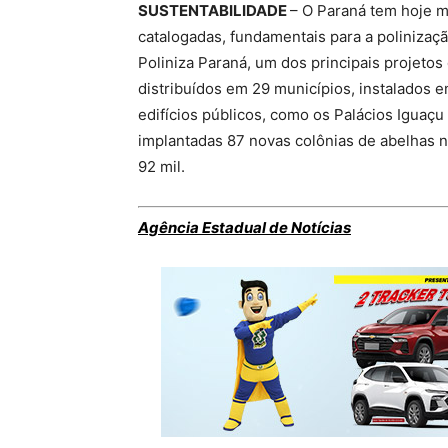
SUSTENTABILIDADE
– O Paraná tem hoje m
catalogadas, fundamentais para a polinizaçã
Poliniza Paraná, um dos principais projetos
distribuídos em 29 municípios, instalados
edifícios públicos, como os Palácios Iguaç
implantadas 87 novas colônias de abelhas 
92 mil.
Agência Estadual de Notícias