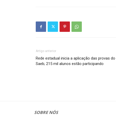
Artigo anterior
Rede estadual inicia a aplicação das provas do
Saeb; 215 mil alunos estão participando
SOBRE NÓS