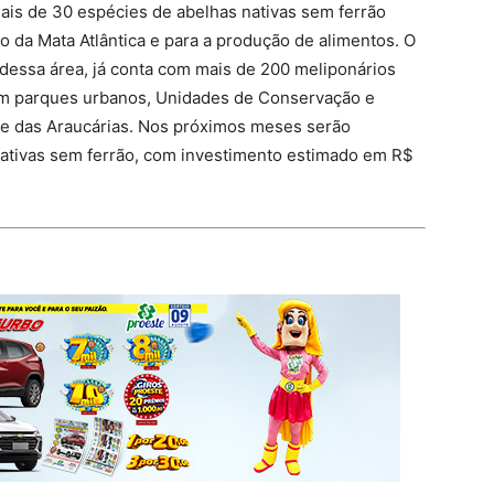
ais de 30 espécies de abelhas nativas sem ferrão
o da Mata Atlântica e para a produção de alimentos. O
 dessa área, já conta com mais de 200 meliponários
 em parques urbanos, Unidades de Conservação e
u e das Araucárias. Nos próximos meses serão
nativas sem ferrão, com investimento estimado em R$