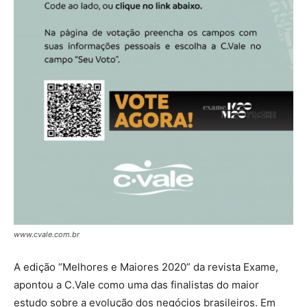
www.cvale.com.br
A edição “Melhores e Maiores 2020” da revista Exame,
apontou a C.Vale como uma das finalistas do maior
estudo sobre a evolução dos negócios brasileiros. Em