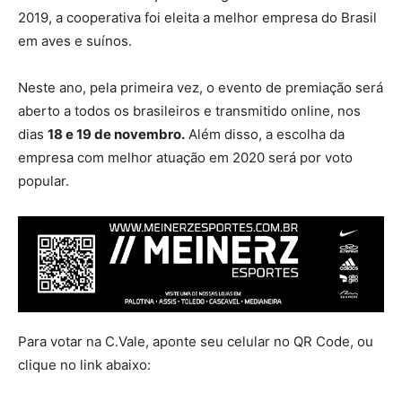
2019, a cooperativa foi eleita a melhor empresa do Brasil
em aves e suínos.
Neste ano, pela primeira vez, o evento de premiação será
aberto a todos os brasileiros e transmitido online, nos
dias
18 e 19 de novembro
.
Além disso, a escolha da
empresa com melhor atuação em 2020 será por voto
popular.
Para votar na C.Vale, aponte seu celular no QR Code, ou
clique no link abaixo: