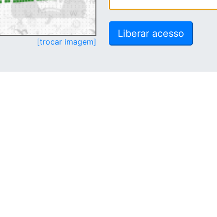
[trocar imagem]