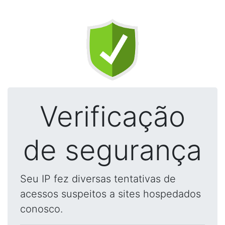
Verificação
de segurança
Seu IP fez diversas tentativas de
acessos suspeitos a sites hospedados
conosco.