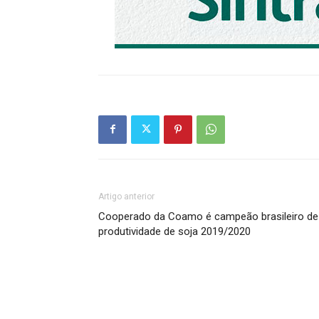
Artigo anterior
Cooperado da Coamo é campeão brasileiro de
produtividade de soja 2019/2020