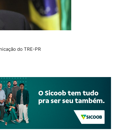
unicação do TRE-PR