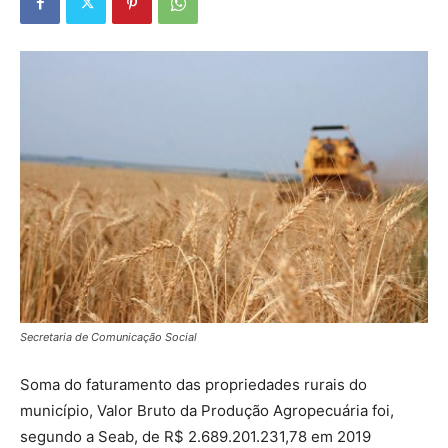
Secretaria de Comunicação Social
Soma do faturamento das propriedades rurais do
município, Valor Bruto da Produção Agropecuária foi,
segundo a Seab, de R$ 2.689.201.231,78 em 2019