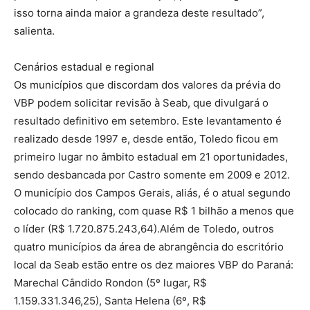
isso torna ainda maior a grandeza deste resultado”,
salienta.
Cenários estadual e regional
Os municípios que discordam dos valores da prévia do
VBP podem solicitar revisão à Seab, que divulgará o
resultado definitivo em setembro. Este levantamento é
realizado desde 1997 e, desde então, Toledo ficou em
primeiro lugar no âmbito estadual em 21 oportunidades,
sendo desbancada por Castro somente em 2009 e 2012.
O município dos Campos Gerais, aliás, é o atual segundo
colocado do ranking, com quase R$ 1 bilhão a menos que
o líder (R$ 1.720.875.243,64).Além de Toledo, outros
quatro municípios da área de abrangência do escritório
local da Seab estão entre os dez maiores VBP do Paraná:
Marechal Cândido Rondon (5º lugar, R$
1.159.331.346,25), Santa Helena (6º, R$