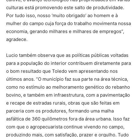
culturas está promovendo este salto de produtividade.
Por tudo isso, nosso ‘muito obrigado’ ao homem e à
mulher do campo cuja força do trabalho movimenta nossa
economia, gerando milhares e milhares de empregos”,
agradece.
Lucio também observa que as políticas públicas voltadas
para a população do interior contribuem diretamente para
o bom resultado que Toledo vem apresentando nos
últimos anos. “O município faz sua parte na área técnica,
como no estímulo ao melhoramento genético do rebanho
bovino, e também em infraestrutura, com a pavimentação
e recape de estradas rurais, obras que são feitas em
parceria com os produtores, formando uma malha
asfáltica de 360 quilômetros fora da área urbana. Isso faz
com que o agropecuarista continue vivendo no campo,
produzindo mais, com satisfação, prazer e orgulho. Tudo