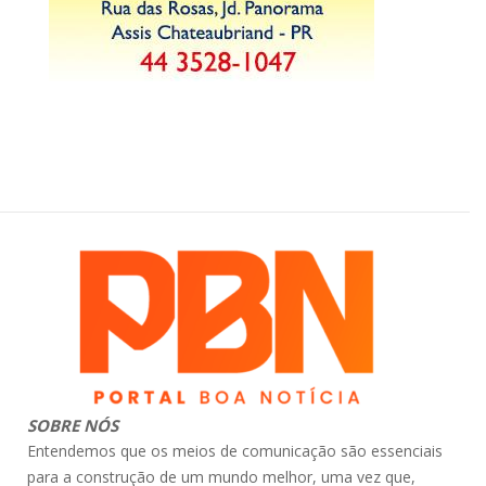
SOBRE NÓS
Entendemos que os meios de comunicação são essenciais
para a construção de um mundo melhor, uma vez que,