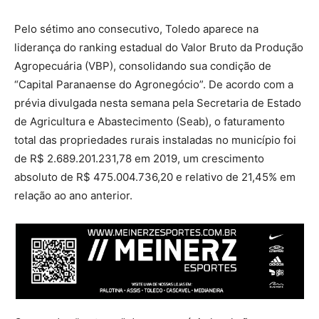
Pelo sétimo ano consecutivo, Toledo aparece na
liderança do ranking estadual do Valor Bruto da Produção
Agropecuária (VBP), consolidando sua condição de
“Capital Paranaense do Agronegócio”. De acordo com a
prévia divulgada nesta semana pela Secretaria de Estado
de Agricultura e Abastecimento (Seab), o faturamento
total das propriedades rurais instaladas no município foi
de R$ 2.689.201.231,78 em 2019, um crescimento
absoluto de R$ 475.004.736,20 e relativo de 21,45% em
relação ao ano anterior.