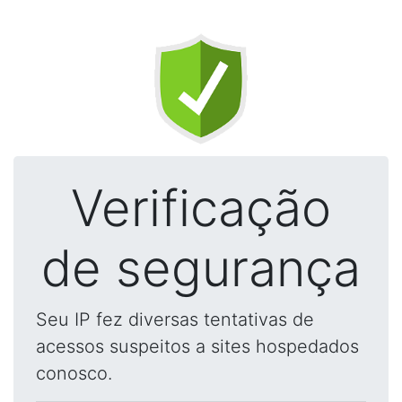
Verificação
de segurança
Seu IP fez diversas tentativas de
acessos suspeitos a sites hospedados
conosco.