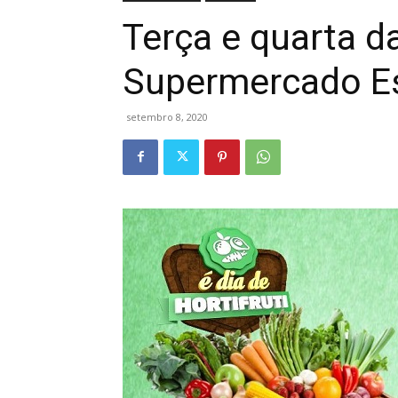
Terça e quarta 
Supermercado Es
setembro 8, 2020