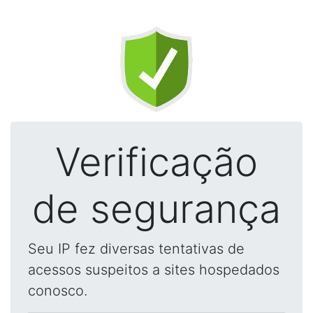
Verificação
de segurança
Seu IP fez diversas tentativas de
acessos suspeitos a sites hospedados
conosco.