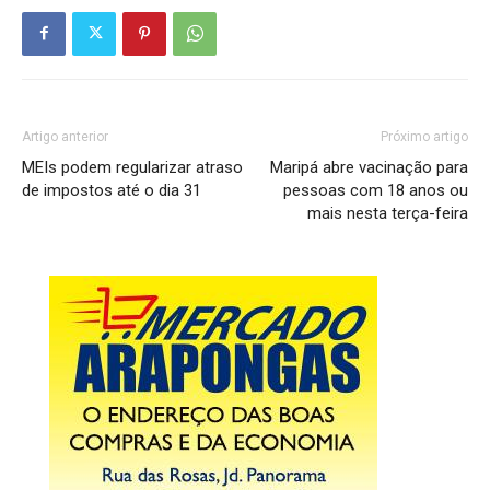
Artigo anterior
Próximo artigo
MEIs podem regularizar atraso
Maripá abre vacinação para
de impostos até o dia 31
pessoas com 18 anos ou
mais nesta terça-feira