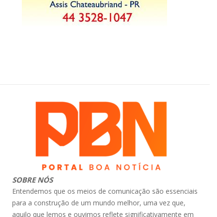
SOBRE NÓS
Entendemos que os meios de comunicação são essenciais
para a construção de um mundo melhor, uma vez que,
aquilo que lemos e ouvimos reflete significativamente em