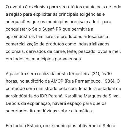
O evento é exclusivo para secretários municipais de toda
a região para explicitar as principais exigências e
adequações que os municípios precisam aderir para
conquistar o Selo Susaf-PR que permitirá a
agroindústrias familiares e produções artesanais a
comercialização de produtos como industrializados
coloniais, derivados de carne, leite, pescado, ovos e mel,
em todos os municípios paranaenses.
A palestra será realizada nesta terça-feira (31), às 10
horas, no auditório da AMOP (Rua Pernambuco, 1936). O
conteúdo será ministrado pela coordenadora estadual de
agroindústria do IDR Paraná, Karolline Marques da Silva.
Depois da explanação, haverá espaço para que os
secretários tirem dúvidas sobre a temática.
Em todo o Estado, onze municípios obtiveram o Selo a