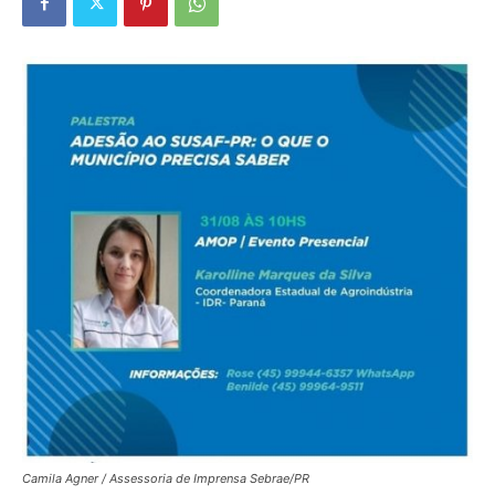
Camila Agner / Assessoria de Imprensa Sebrae/PR