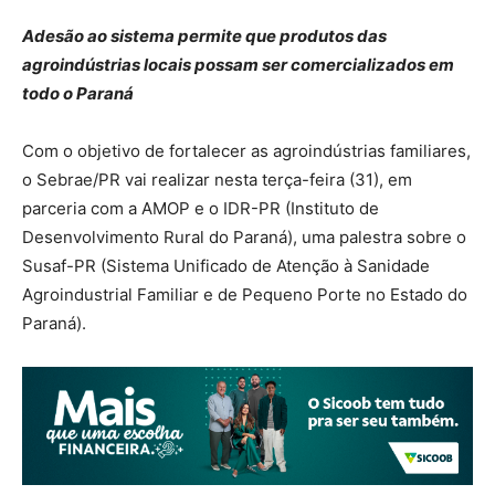
Adesão ao sistema permite que produtos das
agroindústrias locais possam ser comercializados em
todo o Paraná
Com o objetivo de fortalecer as agroindústrias familiares,
o Sebrae/PR vai realizar nesta terça-feira (31), em
parceria com a AMOP e o IDR-PR (Instituto de
Desenvolvimento Rural do Paraná), uma palestra sobre o
Susaf-PR (Sistema Unificado de Atenção à Sanidade
Agroindustrial Familiar e de Pequeno Porte no Estado do
Paraná).