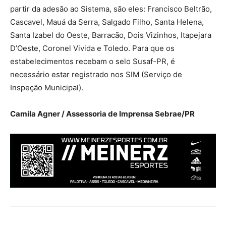
partir da adesão ao Sistema, são eles: Francisco Beltrão,
Cascavel, Mauá da Serra, Salgado Filho, Santa Helena,
Santa Izabel do Oeste, Barracão, Dois Vizinhos, Itapejara
D’Oeste, Coronel Vivida e Toledo. Para que os
estabelecimentos recebam o selo Susaf-PR, é
necessário estar registrado nos SIM (Serviço de
Inspeção Municipal).
Camila Agner / Assessoria de Imprensa Sebrae/PR