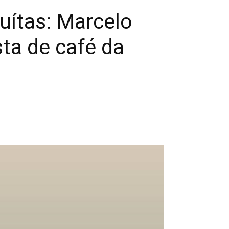
uítas: Marcelo
ta de café da