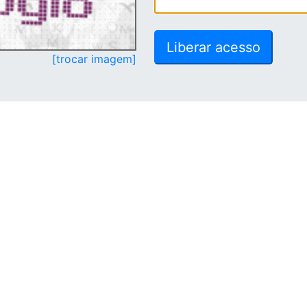
[trocar imagem]