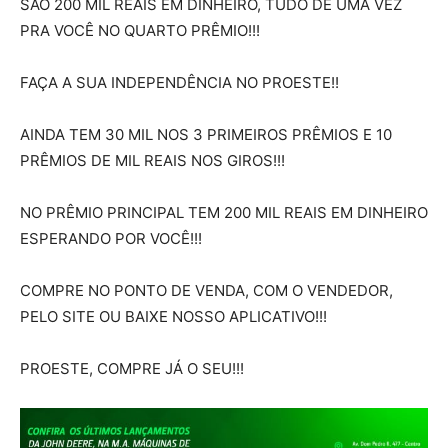
SÃO 200 MIL REAIS EM DINHEIRO, TUDO DE UMA VEZ
PRA VOCÊ NO QUARTO PRÊMIO!!!
FAÇA A SUA INDEPENDÊNCIA NO PROESTE!!
AINDA TEM 30 MIL NOS 3 PRIMEIROS PRÊMIOS E 10
PRÊMIOS DE MIL REAIS NOS GIROS!!!
NO PRÊMIO PRINCIPAL TEM 200 MIL REAIS EM DINHEIRO
ESPERANDO POR VOCÊ!!!
COMPRE NO PONTO DE VENDA, COM O VENDEDOR,
PELO SITE OU BAIXE NOSSO APLICATIVO!!!
PROESTE, COMPRE JÁ O SEU!!!