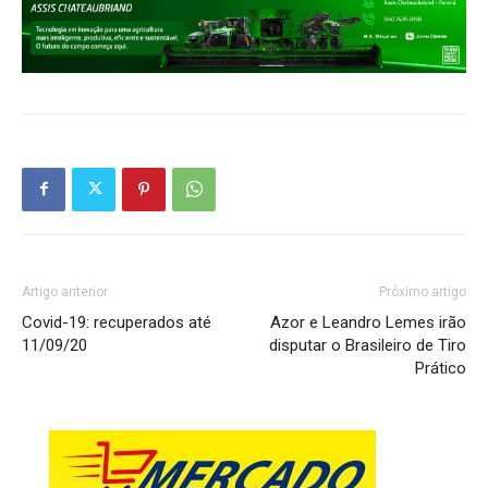
Artigo anterior
Próximo artigo
Covid-19: recuperados até
Azor e Leandro Lemes irão
11/09/20
disputar o Brasileiro de Tiro
Prático