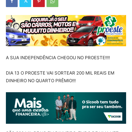
A SUA INDEPENDÊNCIA CHEGOU NO PROESTE!!!!
DIA 13 O PROESTE VAI SORTEAR 200 MIL REAIS EM
DINHEIRO NO QUARTO PRÊMIO!!!