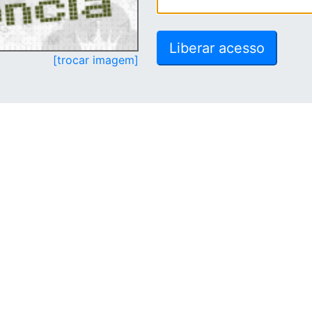
[trocar imagem]