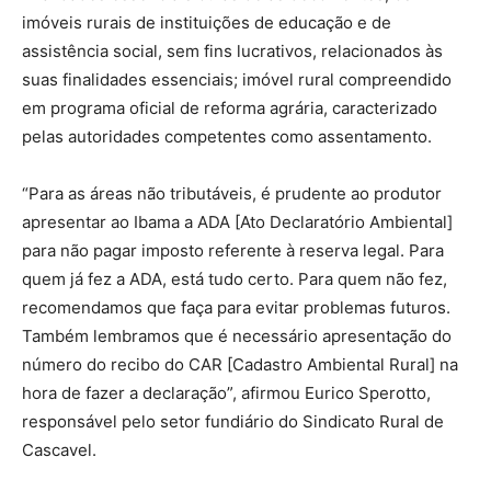
imóveis rurais de instituições de educação e de
assistência social, sem fins lucrativos, relacionados às
suas finalidades essenciais; imóvel rural compreendido
em programa oficial de reforma agrária, caracterizado
pelas autoridades competentes como assentamento.
“Para as áreas não tributáveis, é prudente ao produtor
apresentar ao Ibama a ADA [Ato Declaratório Ambiental]
para não pagar imposto referente à reserva legal. Para
quem já fez a ADA, está tudo certo. Para quem não fez,
recomendamos que faça para evitar problemas futuros.
Também lembramos que é necessário apresentação do
número do recibo do CAR [Cadastro Ambiental Rural] na
hora de fazer a declaração”, afirmou Eurico Sperotto,
responsável pelo setor fundiário do Sindicato Rural de
Cascavel.