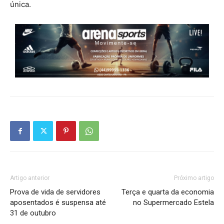
única.
Artigo anterior
Próximo artigo
Prova de vida de servidores
Terça e quarta da economia
aposentados é suspensa até
no Supermercado Estela
31 de outubro