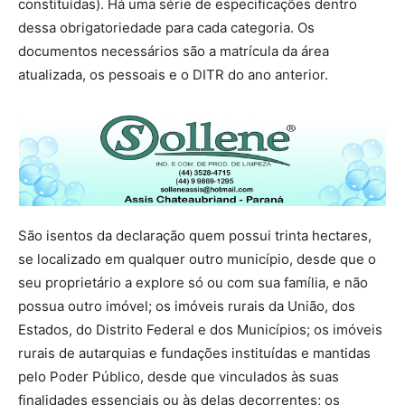
constituídas). Há uma série de especificações dentro
dessa obrigatoriedade para cada categoria. Os
documentos necessários são a matrícula da área
atualizada, os pessoais e o DITR do ano anterior.
São isentos da declaração quem possui trinta hectares,
se localizado em qualquer outro município, desde que o
seu proprietário a explore só ou com sua família, e não
possua outro imóvel; os imóveis rurais da União, dos
Estados, do Distrito Federal e dos Municípios; os imóveis
rurais de autarquias e fundações instituídas e mantidas
pelo Poder Público, desde que vinculados às suas
finalidades essenciais ou às delas decorrentes; os