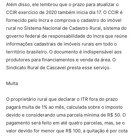
Além disso, ele lembrou que o prazo para atualizar o
CCIR exercício de 2020 também inicia dia 17. O CCIR é
fornecido pelo Incra e comprova o cadastro do imóvel
rural no Sistema Nacional de Cadastro Rural, sistema do
governo federal de responsabilidade do Incra que reúne
informações cadastrais de imóveis rurais em todo o
território brasileiro. O documento é indispensável aos
produtores para financiamentos e venda da área. O
Sindicato Rural de Cascavel presta esse serviço.
Multa
O proprietário rural que declarar o ITR fora do prazo
pagará multa de 1% ao mês, calculada sobre o imposto
devido e considerando uma parcela mínima de R$ 50. O
pagamento será feito em até quatro parcelas, mas, se o
valor devido for menor que R$ 100, a quitação é por cota