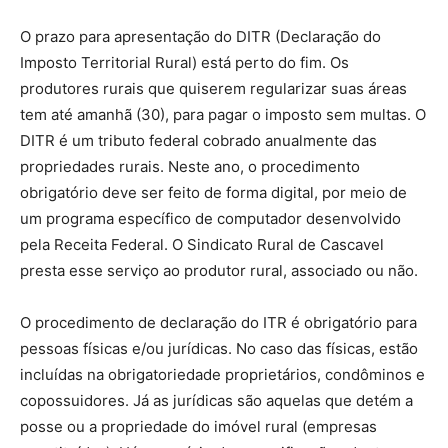
O prazo para apresentação do DITR (Declaração do
Imposto Territorial Rural) está perto do fim. Os
produtores rurais que quiserem regularizar suas áreas
tem até amanhã (30), para pagar o imposto sem multas. O
DITR é um tributo federal cobrado anualmente das
propriedades rurais. Neste ano, o procedimento
obrigatório deve ser feito de forma digital, por meio de
um programa específico de computador desenvolvido
pela Receita Federal. O Sindicato Rural de Cascavel
presta esse serviço ao produtor rural, associado ou não.
O procedimento de declaração do ITR é obrigatório para
pessoas físicas e/ou jurídicas. No caso das físicas, estão
incluídas na obrigatoriedade proprietários, condôminos e
copossuidores. Já as jurídicas são aquelas que detém a
posse ou a propriedade do imóvel rural (empresas