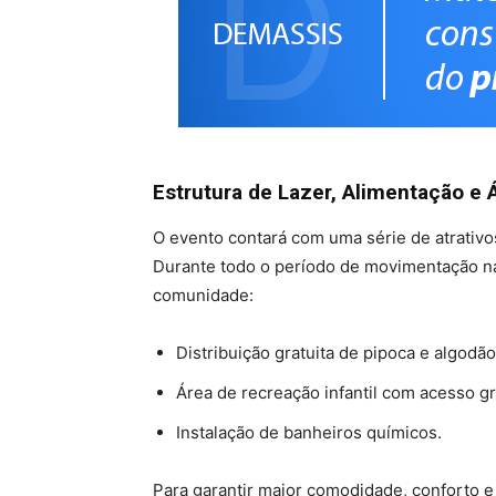
Estrutura de Lazer, Alimentação e Á
O evento contará com uma série de atrativos 
Durante todo o período de movimentação na
comunidade:
Distribuição gratuita de pipoca e algodã
Área de recreação infantil com acesso gr
Instalação de banheiros químicos.
Para garantir maior comodidade, conforto e