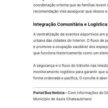
coordenação orienta que as famílias levem 
recomendação visa assegurar que idosos e 
Integração Comunitária e Logística
A centralização de eventos esportivos em p
urbana das cidades do interior. O fluxo de
e promove a ocupação saudável dos espaços
que funciona historicamente como um eleme
A segurança e o fluxo do trânsito nas imed
monitoramento logístico para garantir que a
forma ordenada e pacífica. O convite é abe
Portal Boa Notícia –
Com informações do De
Município de Assis Chateaubriand