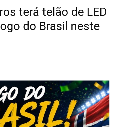
ros terá telão de LED
jogo do Brasil neste