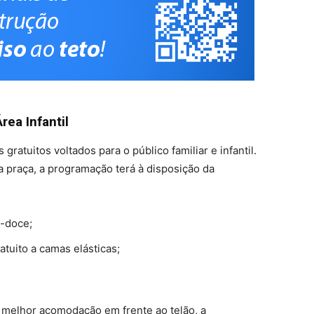
rea Infantil
gratuitos voltados para o público familiar e infantil.
 praça, a programação terá à disposição da
o-doce;
atuito a camas elásticas;
 melhor acomodação em frente ao telão, a