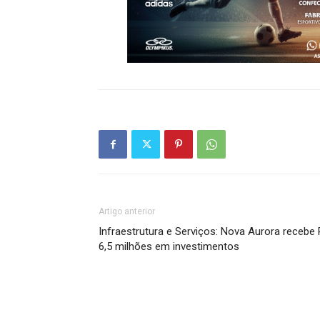
Artigo anterior
Infraestrutura e Serviços: Nova Aurora recebe
6,5 milhões em investimentos