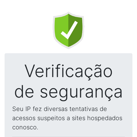
Verificação
de segurança
Seu IP fez diversas tentativas de
acessos suspeitos a sites hospedados
conosco.