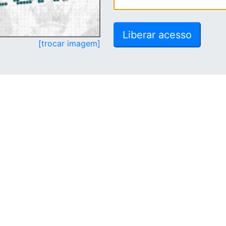
[trocar imagem]