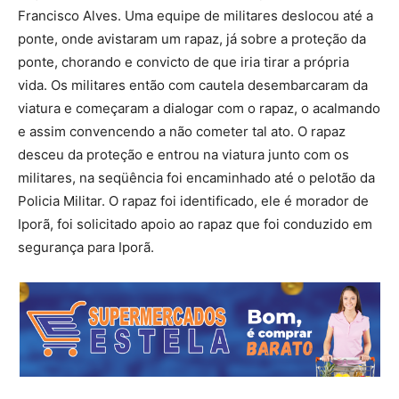
Francisco Alves. Uma equipe de militares deslocou até a
ponte, onde avistaram um rapaz, já sobre a proteção da
ponte, chorando e convicto de que iria tirar a própria
vida. Os militares então com cautela desembarcaram da
viatura e começaram a dialogar com o rapaz, o acalmando
e assim convencendo a não cometer tal ato. O rapaz
desceu da proteção e entrou na viatura junto com os
militares, na seqüência foi encaminhado até o pelotão da
Policia Militar. O rapaz foi identificado, ele é morador de
Iporã, foi solicitado apoio ao rapaz que foi conduzido em
segurança para Iporã.