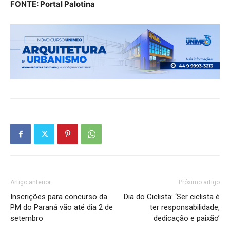
FONTE: Portal Palotina
Artigo anterior
Próximo artigo
Inscrições para concurso da
Dia do Ciclista: ‘Ser ciclista é
PM do Paraná vão até dia 2 de
ter responsabilidade,
setembro
dedicação e paixão’