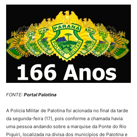
FONTE:
Portal Palotina
A Policia Militar de Palotina foi acionada no final da tarde
da segunda-feira (17), pois conforme a chamada havia
uma pessoa andando sobre a marquise da Ponte do Rio
Piquiri, localizada na divisa dos municípios de Palotina e