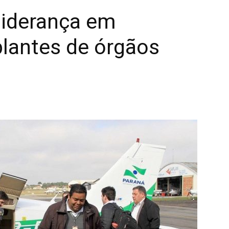
iderança em
plantes de órgãos