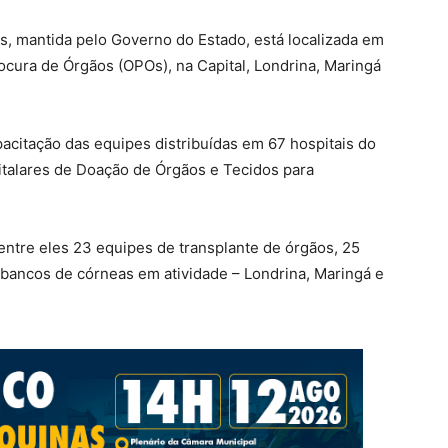
s, mantida pelo Governo do Estado, está localizada em
ocura de Órgãos (OPOs), na Capital, Londrina, Maringá
pacitação das equipes distribuídas em 67 hospitais do
talares de Doação de Órgãos e Tecidos para
entre eles 23 equipes de transplante de órgãos, 25
 bancos de córneas em atividade – Londrina, Maringá e