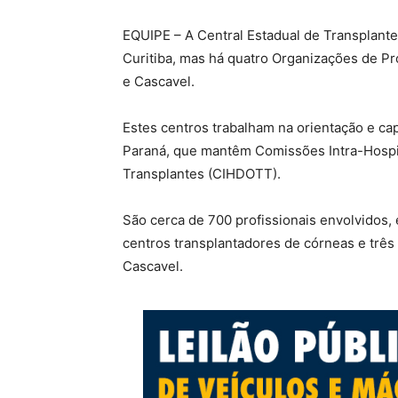
EQUIPE – A Central Estadual de Transplante
Curitiba, mas há quatro Organizações de Pr
e Cascavel.
Estes centros trabalham na orientação e ca
Paraná, que mantêm Comissões Intra-Hospi
Transplantes (CIHDOTT).
São cerca de 700 profissionais envolvidos, 
centros transplantadores de córneas e três
Cascavel.