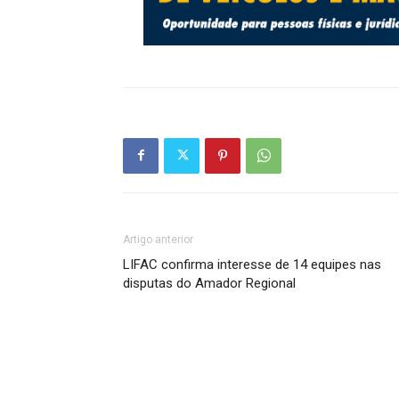
Artigo anterior
LIFAC confirma interesse de 14 equipes nas
disputas do Amador Regional