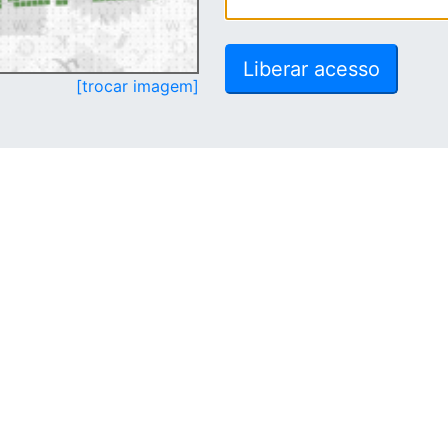
[trocar imagem]