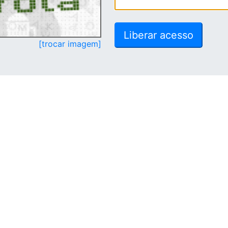
[trocar imagem]