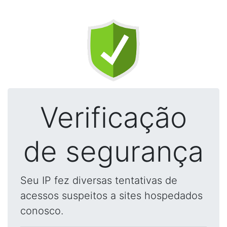
Verificação
de segurança
Seu IP fez diversas tentativas de
acessos suspeitos a sites hospedados
conosco.