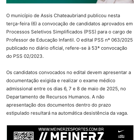
O município de Assis Chateaubriand publicou nesta
terça-feira (6) a convocação de candidatos aprovados em
Processos Seletivos Simplificados (PSS) para o cargo de
Professor de Educação Infantil. O edital PSS nº 063/2025
publicado no diário oficial, refere-se à 53ª convocação
do PSS 02/2023.
Os candidatos convocados no edital devem apresentar a
documentação exigida e realizar o exame médico
admissional entre os dias 6, 7 e 8 de maio de 2025, no
Departamento de Recursos Humanos. A não
apresentação dos documentos dentro do prazo
estipulado resultará na automática desistência da vaga.