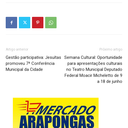
Artigo anterior
Próximo artigo
Gestão participativa: Jesuítas
Semana Cultural: Oportunidade
promoveu 7ª Conferência
para apresentações culturais
Municipal da Cidade
no Teatro Municipal Deputado
Federal Moacir Micheletto de 9
a 18 de junho