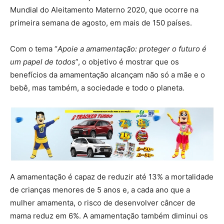
Mundial do Aleitamento Materno 2020, que ocorre na
primeira semana de agosto, em mais de 150 países.
Com o tema “
Apoie a amamentação: proteger o futuro é
um papel de todos
”, o objetivo é mostrar que os
benefícios da amamentação alcançam não só a mãe e o
bebê, mas também, a sociedade e todo o planeta.
A amamentação é capaz de reduzir até 13% a mortalidade
de crianças menores de 5 anos e, a cada ano que a
mulher amamenta, o risco de desenvolver câncer de
mama reduz em 6%. A amamentação também diminui os