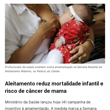
Profissionais de saúde orientam sobre amamentação na Semana Mundial de
Aleitamento Materno, no Palácio do Catete.
Aleitamento reduz mortalidade infantil e
risco de câncer de mama
Ministério da Saúde lançou hoje (4) campanha de
incentivo à amamentação. A medida marca a Semana