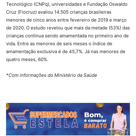
Tecnológico (CNPq), universidades e Fundação Oswaldo
Cruz (Fiocruz) avaliou 14.505 crianças brasileiras
menores de cinco anos entre fevereiro de 2019 e março
de 2020. O estudo revelou que mais da metade (53%) das
crianças continua sendo amamentada no primeiro ano de
vida. Entre as menores de seis meses o índice de
amamentação exclusiva é de 45,7%. Já nas menores de
quatro meses, 60%.
*Com informações do Ministério da Saúde