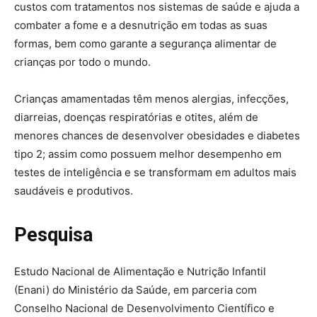
custos com tratamentos nos sistemas de saúde e ajuda a
combater a fome e a desnutrição em todas as suas
formas, bem como garante a segurança alimentar de
crianças por todo o mundo.
Crianças amamentadas têm menos alergias, infecções,
diarreias, doenças respiratórias e otites, além de
menores chances de desenvolver obesidades e diabetes
tipo 2; assim como possuem melhor desempenho em
testes de inteligência e se transformam em adultos mais
saudáveis e produtivos.
Pesquisa
Estudo Nacional de Alimentação e Nutrição Infantil
(Enani) do Ministério da Saúde, em parceria com
Conselho Nacional de Desenvolvimento Científico e