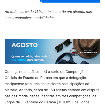
Ao todo, cerca de 150 atletas estarão em disputa nas
suas respectivas modalidades.
Começa neste sábado (4) a série de Competições
Oficiais do Estado do Paraná em que a delegação
maripaense terá uma das maiores participações da
história. Ao todo, cerca de 150 atletas estarão em disputa
nas dez modalidades inscritas em três competições: os
Jogos da Juventude do Paraná (JOJUPS), os Jogos