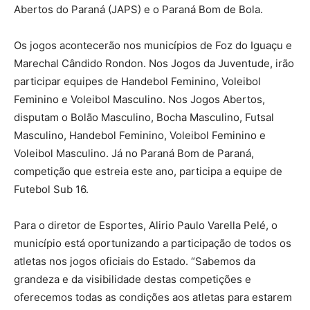
Abertos do Paraná (JAPS) e o Paraná Bom de Bola.
Os jogos acontecerão nos municípios de Foz do Iguaçu e
Marechal Cândido Rondon. Nos Jogos da Juventude, irão
participar equipes de Handebol Feminino, Voleibol
Feminino e Voleibol Masculino. Nos Jogos Abertos,
disputam o Bolão Masculino, Bocha Masculino, Futsal
Masculino, Handebol Feminino, Voleibol Feminino e
Voleibol Masculino. Já no Paraná Bom de Paraná,
competição que estreia este ano, participa a equipe de
Futebol Sub 16.
Para o diretor de Esportes, Alirio Paulo Varella Pelé, o
município está oportunizando a participação de todos os
atletas nos jogos oficiais do Estado. “Sabemos da
grandeza e da visibilidade destas competições e
oferecemos todas as condições aos atletas para estarem