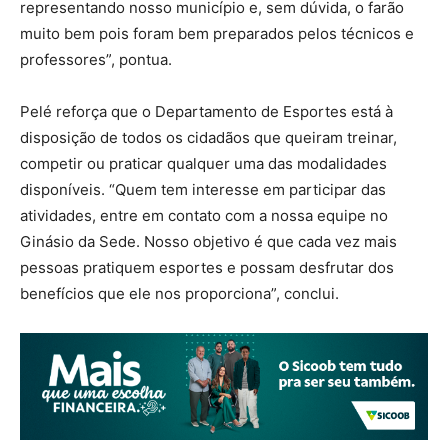
representando nosso município e, sem dúvida, o farão
muito bem pois foram bem preparados pelos técnicos e
professores”, pontua.
Pelé reforça que o Departamento de Esportes está à
disposição de todos os cidadãos que queiram treinar,
competir ou praticar qualquer uma das modalidades
disponíveis. “Quem tem interesse em participar das
atividades, entre em contato com a nossa equipe no
Ginásio da Sede. Nosso objetivo é que cada vez mais
pessoas pratiquem esportes e possam desfrutar dos
benefícios que ele nos proporciona”, conclui.