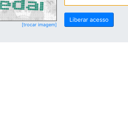
[trocar imagem]