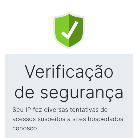
Verificação
de segurança
Seu IP fez diversas tentativas de
acessos suspeitos a sites hospedados
conosco.