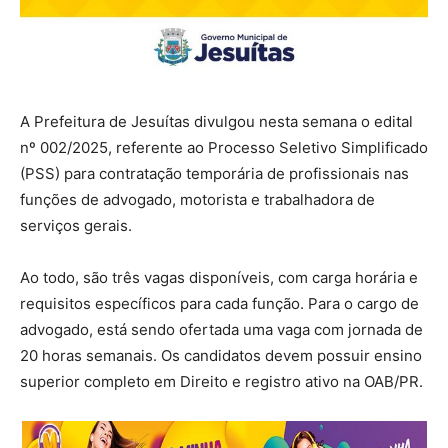
A Prefeitura de Jesuítas divulgou nesta semana o edital
nº 002/2025, referente ao Processo Seletivo Simplificado
(PSS) para contratação temporária de profissionais nas
funções de advogado, motorista e trabalhadora de
serviços gerais.
Ao todo, são três vagas disponíveis, com carga horária e
requisitos específicos para cada função. Para o cargo de
advogado, está sendo ofertada uma vaga com jornada de
20 horas semanais. Os candidatos devem possuir ensino
superior completo em Direito e registro ativo na OAB/PR.