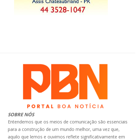
SOBRE NÓS
Entendemos que os meios de comunicação são essenciais
para a construção de um mundo melhor, uma vez que,
aquilo que lemos e ouvimos reflete significativamente em