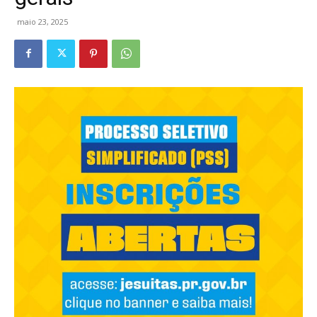
maio 23, 2025