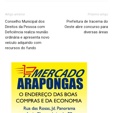
Artigo anterior
Próximo artigo
Conselho Municipal dos
Prefeitura de Iracema do
Direitos da Pessoa com
Oeste abre concurso para
Deficiência realiza reunião
diversas áreas
ordinária e apresenta novo
veículo adquirido com
recursos do fundo