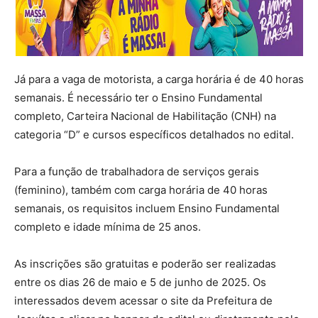
Já para a vaga de motorista, a carga horária é de 40 horas
semanais. É necessário ter o Ensino Fundamental
completo, Carteira Nacional de Habilitação (CNH) na
categoria “D” e cursos específicos detalhados no edital.
Para a função de trabalhadora de serviços gerais
(feminino), também com carga horária de 40 horas
semanais, os requisitos incluem Ensino Fundamental
completo e idade mínima de 25 anos.
As inscrições são gratuitas e poderão ser realizadas
entre os dias 26 de maio e 5 de junho de 2025. Os
interessados devem acessar o site da Prefeitura de