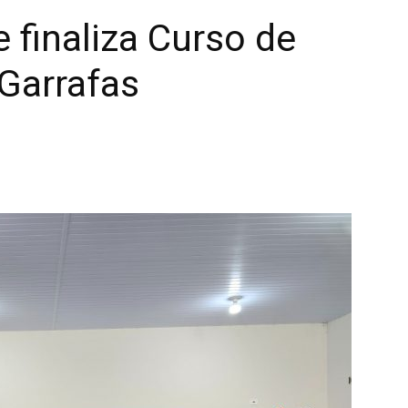
 finaliza Curso de
Garrafas