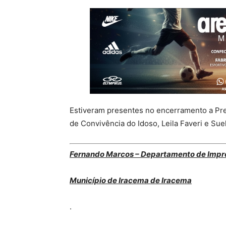
Estiveram presentes no encerramento a Pre
de Convivência do Idoso, Leila Faveri e Sue
Fernando Marcos – Departamento de Impr
Município de Iracema de Iracema
.