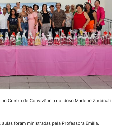
ado no Centro de Convivência do Idoso Marlene Zarbinati
 aulas foram ministradas pela Professora Emília.