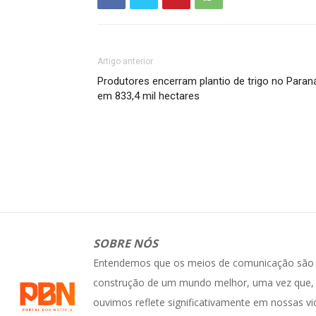
Artigo anterior
Produtores encerram plantio de trigo no Paran
em 833,4 mil hectares
SOBRE NÓS
Entendemos que os meios de comunicação são e
construção de um mundo melhor, uma vez que, 
ouvimos reflete significativamente em nossas vi