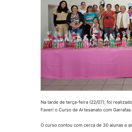
Na tarde de terça-feira (22/07), foi realiz
Faveri o Curso de Artesanato com Garrafas.
O curso contou com cerca de 30 alunas e as