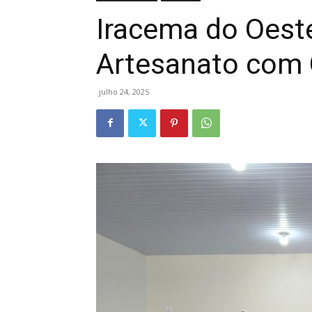
Iracema do Oeste
Artesanato com 
julho 24, 2025