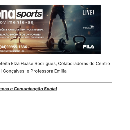
feita Elza Haase Rodrigues; Colaboradoras do Centro
li Gonçalves; e Professora Emilia.
ensa e Comunicação Social