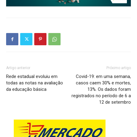
Artigo anterior
Próximo artigo
Rede estadual evoluiu em
Covid-19: em uma semana,
todas as notas na avaliação
casos caem 30% e mortes,
da educação básica
13%. Os dados foram
registrados no período de 6 a
12 de setembro