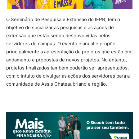
O Seminário de Pesquisa e Extensão do IFPR, tem o
objetivo de socializar as pesquisas e as ações de
extensão que estão sendo desenvolvidas pelos
servidores do campus. O evento é anual e propõe
principalmente a apresentação de projetos que estão em
andamento e propostas de novos projetos. No entanto,
projetos finalizados também poderão ser apresentados,
com o intuito de divulgar as ações dos servidores para a
comunidade de Assis Chateaubriand e região.