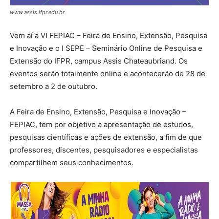
www.assis.ifpr.edu.br
Vem aí a VI FEPIAC – Feira de Ensino, Extensão, Pesquisa
e Inovação e o I SEPE – Seminário Online de Pesquisa e
Extensão do IFPR, campus Assis Chateaubriand. Os
eventos serão totalmente online e acontecerão de 28 de
setembro a 2 de outubro.
A Feira de Ensino, Extensão, Pesquisa e Inovação –
FEPIAC, tem por objetivo a apresentação de estudos,
pesquisas científicas e ações de extensão, a fim de que
professores, discentes, pesquisadores e especialistas
compartilhem seus conhecimentos.