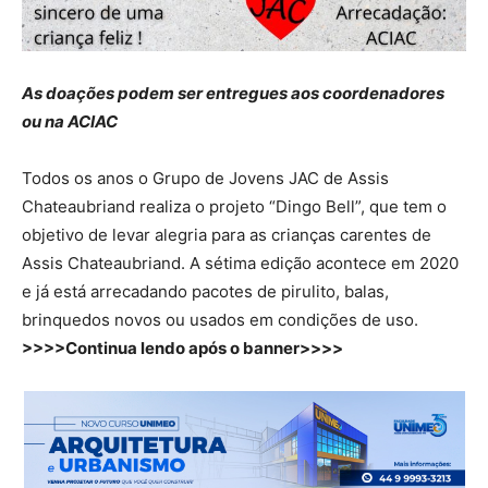
As doações podem ser entregues aos coordenadores
ou na ACIAC
Todos os anos o Grupo de Jovens JAC de Assis
Chateaubriand realiza o projeto “Dingo Bell”, que tem o
objetivo de levar alegria para as crianças carentes de
Assis Chateaubriand. A sétima edição acontece em 2020
e já está arrecadando pacotes de pirulito, balas,
brinquedos novos ou usados em condições de uso.
>>>>Continua lendo após o banner>>>>