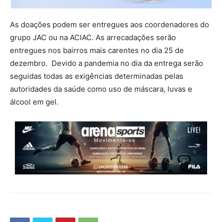
As doações podem ser entregues aos coordenadores do
grupo JAC ou na ACIAC. As arrecadações serão
entregues nos bairros mais carentes no dia 25 de
dezembro. Devido a pandemia no dia da entrega serão
seguidas todas as exigências determinadas pelas
autoridades da saúde como uso de máscara, luvas e
álcool em gel.