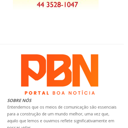
SOBRE NÓS
Entendemos que os meios de comunicação são essenciais
para a construção de um mundo melhor, uma vez que,
aquilo que lemos e ouvimos reflete significativamente em
nossas vidas.