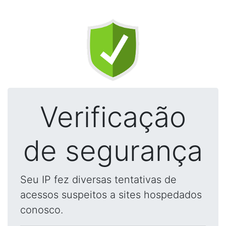
Verificação
de segurança
Seu IP fez diversas tentativas de
acessos suspeitos a sites hospedados
conosco.