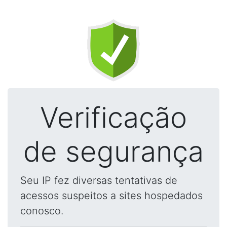
Verificação
de segurança
Seu IP fez diversas tentativas de
acessos suspeitos a sites hospedados
conosco.