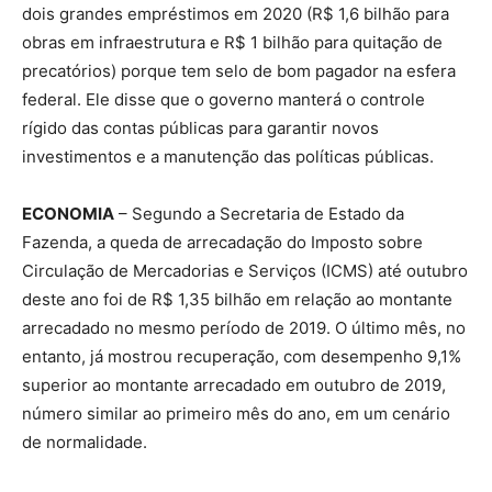
dois grandes empréstimos em 2020 (R$ 1,6 bilhão para
obras em infraestrutura e R$ 1 bilhão para quitação de
precatórios) porque tem selo de bom pagador na esfera
federal. Ele disse que o governo manterá o controle
rígido das contas públicas para garantir novos
investimentos e a manutenção das políticas públicas.
ECONOMIA
– Segundo a Secretaria de Estado da
Fazenda, a queda de arrecadação do Imposto sobre
Circulação de Mercadorias e Serviços (ICMS) até outubro
deste ano foi de R$ 1,35 bilhão em relação ao montante
arrecadado no mesmo período de 2019. O último mês, no
entanto, já mostrou recuperação, com desempenho 9,1%
superior ao montante arrecadado em outubro de 2019,
número similar ao primeiro mês do ano, em um cenário
de normalidade.