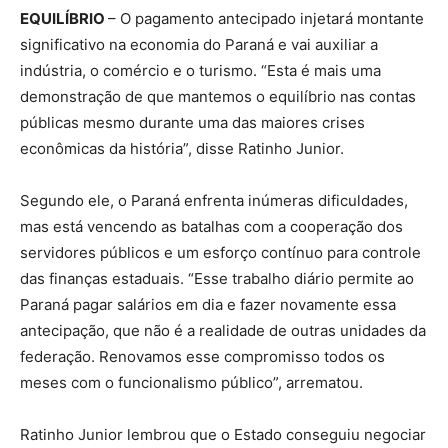
EQUILÍBRIO
– O pagamento antecipado injetará montante
significativo na economia do Paraná e vai auxiliar a
indústria, o comércio e o turismo. “Esta é mais uma
demonstração de que mantemos o equilíbrio nas contas
públicas mesmo durante uma das maiores crises
econômicas da história”, disse Ratinho Junior.
Segundo ele, o Paraná enfrenta inúmeras dificuldades,
mas está vencendo as batalhas com a cooperação dos
servidores públicos e um esforço contínuo para controle
das finanças estaduais. “Esse trabalho diário permite ao
Paraná pagar salários em dia e fazer novamente essa
antecipação, que não é a realidade de outras unidades da
federação. Renovamos esse compromisso todos os
meses com o funcionalismo público”, arrematou.
Ratinho Junior lembrou que o Estado conseguiu negociar