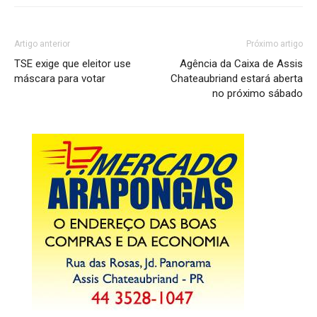
Artigo anterior
Próximo artigo
TSE exige que eleitor use
Agência da Caixa de Assis
máscara para votar
Chateaubriand estará aberta
no próximo sábado