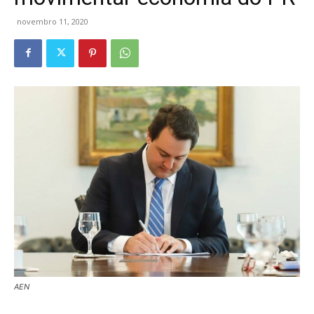
novembro 11, 2020
AEN