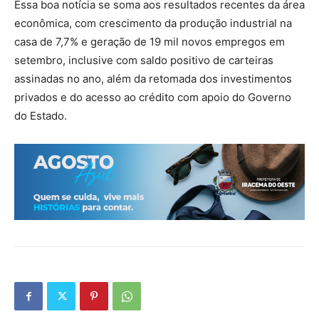
Essa boa notícia se soma aos resultados recentes da área
econômica, com crescimento da produção industrial na
casa de 7,7% e geração de 19 mil novos empregos em
setembro, inclusive com saldo positivo de carteiras
assinadas no ano, além da retomada dos investimentos
privados e do acesso ao crédito com apoio do Governo
do Estado.