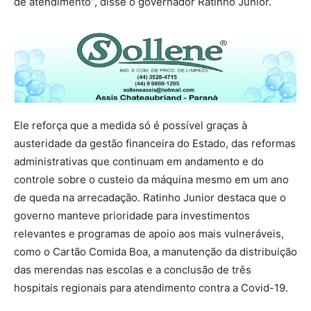
de atendimento”, disse o governador Ratinho Junior.
Ele reforça que a medida só é possível graças à
austeridade da gestão financeira do Estado, das reformas
administrativas que continuam em andamento e do
controle sobre o custeio da máquina mesmo em um ano
de queda na arrecadação. Ratinho Junior destaca que o
governo manteve prioridade para investimentos
relevantes e programas de apoio aos mais vulneráveis,
como o Cartão Comida Boa, a manutenção da distribuição
das merendas nas escolas e a conclusão de três
hospitais regionais para atendimento contra a Covid-19.