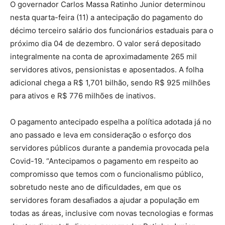
O governador Carlos Massa Ratinho Junior determinou
nesta quarta-feira (11) a antecipação do pagamento do
décimo terceiro salário dos funcionários estaduais para o
próximo dia 04 de dezembro. O valor será depositado
integralmente na conta de aproximadamente 265 mil
servidores ativos, pensionistas e aposentados. A folha
adicional chega a R$ 1,701 bilhão, sendo R$ 925 milhões
para ativos e R$ 776 milhões de inativos.
O pagamento antecipado espelha a política adotada já no
ano passado e leva em consideração o esforço dos
servidores públicos durante a pandemia provocada pela
Covid-19. “Antecipamos o pagamento em respeito ao
compromisso que temos com o funcionalismo público,
sobretudo neste ano de dificuldades, em que os
servidores foram desafiados a ajudar a população em
todas as áreas, inclusive com novas tecnologias e formas