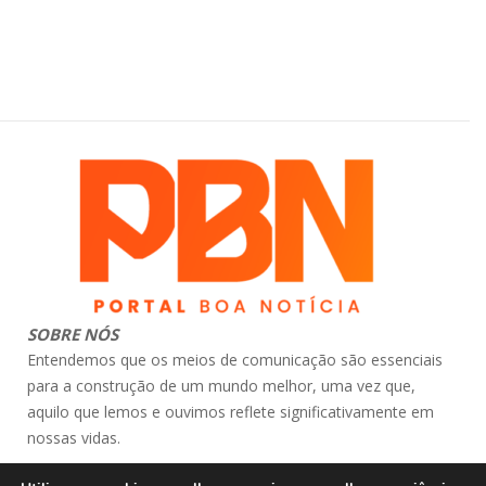
SOBRE NÓS
Entendemos que os meios de comunicação são essenciais
para a construção de um mundo melhor, uma vez que,
aquilo que lemos e ouvimos reflete significativamente em
nossas vidas.
contato: atendimento@portalboanoticia.com.br