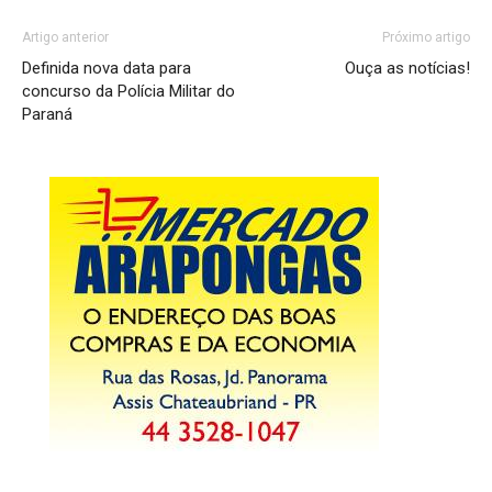
Artigo anterior
Próximo artigo
Definida nova data para
Ouça as notícias!
concurso da Polícia Militar do
Paraná