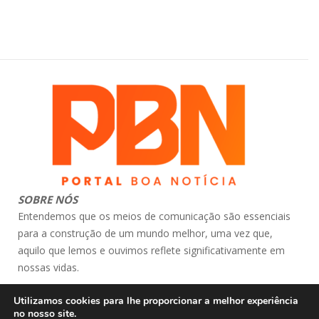
SOBRE NÓS
Entendemos que os meios de comunicação são essenciais
para a construção de um mundo melhor, uma vez que,
aquilo que lemos e ouvimos reflete significativamente em
nossas vidas.
contato: atendimento@portalboanoticia.com.br
Utilizamos cookies para lhe proporcionar a melhor experiência
© Portal Boa Notícia
no nosso site.